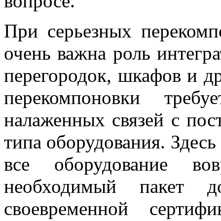
вопросе.
При серьезных перекомп
очень важна роль интегра
перегородок, шкафов и д
перекомпоновки требу
налаженных связей с пос
типа оборудования. Здесь 
все оборудование во
необходимый пакет до
своевременной сертиф