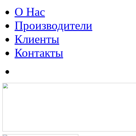
О Нас
Производители
Клиенты
Контакты