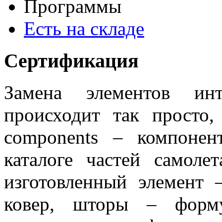
Программы
Есть на складе
Сертификация
Замена элементов ин
происходит так просто
components – компоне
каталоге частей самоле
изготовленный элемент 
ковер, шторы – фо