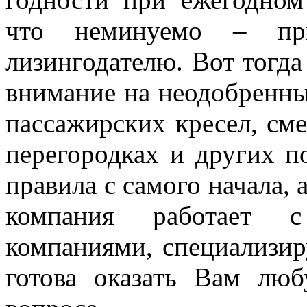
что неминуемо – при
лизингодателю. Вот тогда
внимание на неодобренны
пассажирских кресел, см
перегородках и других п
правила с самого начала,
компания работает 
компаниями, специализи
готова оказать Вам лю