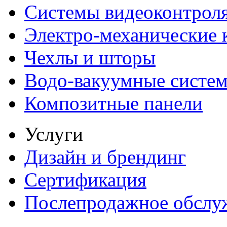
Системы видеоконтрол
Электро-механические
Чехлы и шторы
Водо-вакуумные систе
Композитные панели
Услуги
Дизайн и брендинг
Сертификация
Послепродажное обслу