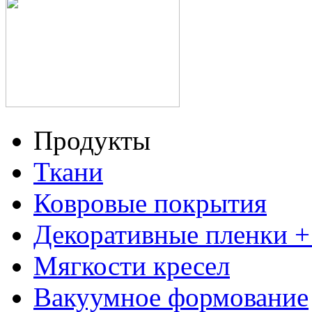
Продукты
Ткани
Ковровые покрытия
Декоративные пленки 
Мягкости кресел
Вакуумное формование